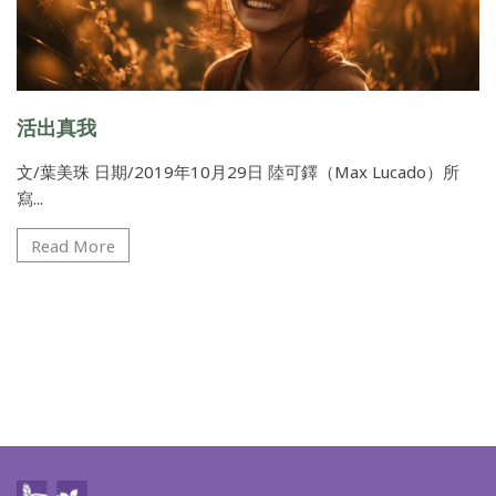
活出真我
文/葉美珠 日期/2019年10月29日 陸可鐸（Max Lucado）所
寫...
Read More