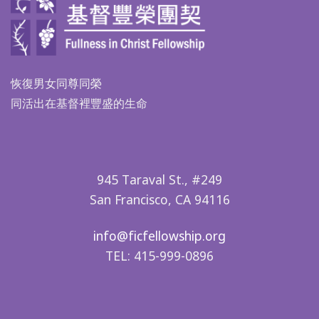
恢復男女同尊同榮
同活出在基督裡豐盛的生命
945 Taraval St., #249
San Francisco, CA 94116
info@ficfellowship.org
TEL: 415-999-0896