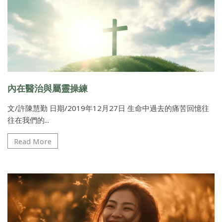
內在醫治與屬靈操練
文/許陳慧勤 日期/2019年12月27日 生命中過去的痛苦回憶往
往在我們的...
Read More