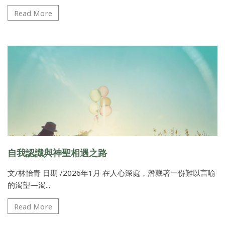
Read More
自我認識與神聖相遇之路
文/林怡青 日期 /2026年1月 在人心深處，潛藏著一份難以言喻
的渴望—渴...
Read More