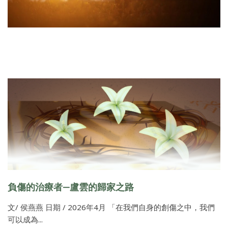
負傷的治療者—盧雲的歸家之路
文/ 侯燕燕 日期 / 2026年4月 「在我們自身的創傷之中，我們
可以成為...