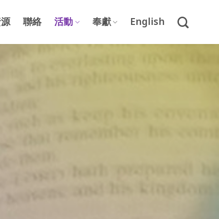
資源
聯絡
活動
奉獻
English