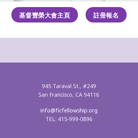
基督豐榮大會主頁
註冊報名
945 Taraval St., #249
San Francisco, CA 94116
info@ficfellowship.org
TEL: 415-999-0896