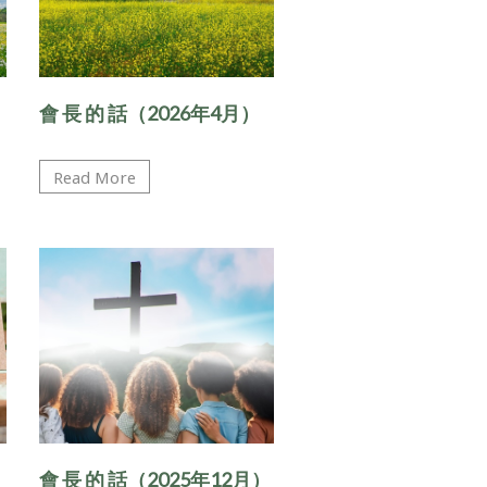
會 ⻑ 的 話（2026年4月）
Read More
會 ⻑ 的 話（2025年12月）