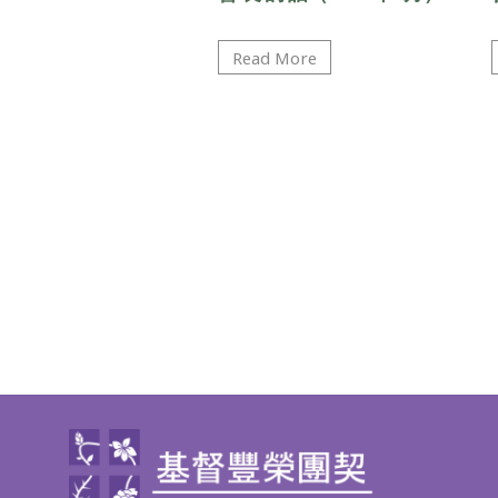
Read More