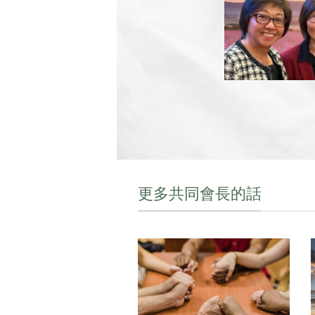
更多共同會長的話