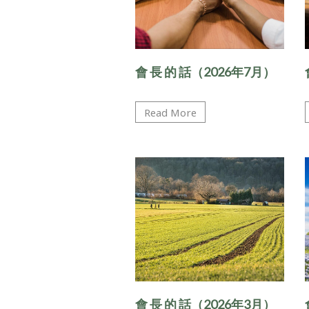
會 ⻑ 的 話（2026年7月）
Read More
會 ⻑ 的 話（2026年3月）