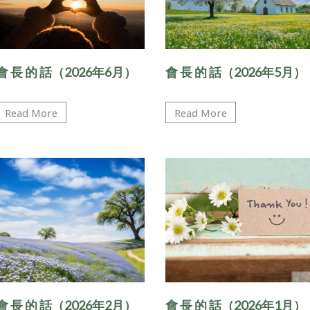
會 ⻑ 的 話（2026年6月）
會 ⻑ 的 話（2026年5月）
Read More
Read More
會 ⻑ 的 話（2026年2月）
會 ⻑ 的 話（2026年1月）