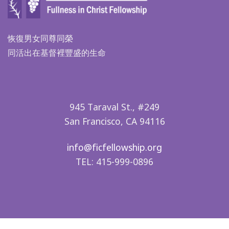
恢復男女同尊同榮
同活出在基督裡豐盛的生命
945 Taraval St., #249
San Francisco, CA 94116
info@ficfellowship.org
TEL: 415-999-0896