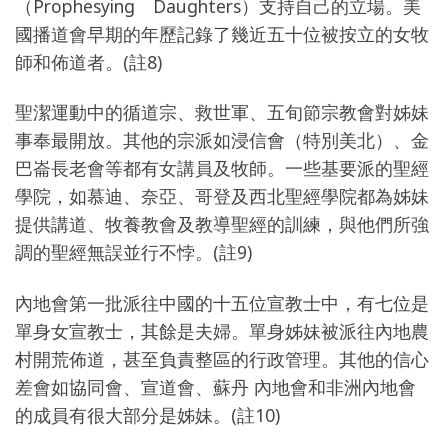
（Prophesying Daughters）支持自己的立場。美
國播道會早期的年歷記錄了幾近五十位被按立的女牧
師和佈道者。(註8)
聖潔運動中的循道宗、救世軍、五旬節宗教會對姊妹
事奉最開放。其他的宗派如浸信會（特別美北）、金
巴崙長老會等都有女講員及牧師。一些基要派的聖經
學院，如慕迪、奈亞、哥登及西北聖經學院都為姊妹
提供講道、牧養教會及教導聖經的訓練，與他們所強
調的聖經無誤並行不悖。(註9)
內地會第一批派往中國的十五位宣教士中，有七位是
單身女宣教士，其餘是夫婦。單身姊妹被派往內地農
村開荒佈道，甚至負責整區的行政管理。其他的信心
差會如協同會、宣道會、蘇丹 內地會和非洲內地會
的成員有很大部分是姊妹。(註10)