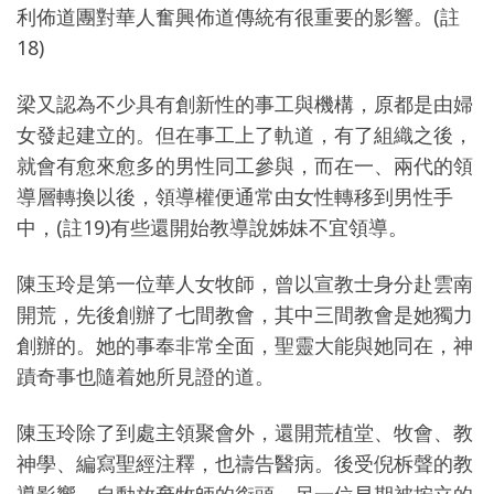
利佈道團對華人奮興佈道傳統有很重要的影響。(註
18)
梁又認為不少具有創新性的事工與機構，原都是由婦
女發起建立的。但在事工上了軌道，有了組織之後，
就會有愈來愈多的男性同工參與，而在一、兩代的領
導層轉換以後，領導權便通常由女性轉移到男性手
中，(註19)有些還開始教導說姊妹不宜領導。
陳玉玲是第一位華人女牧師，曾以宣教士身分赴雲南
開荒，先後創辦了七間教會，其中三間教會是她獨力
創辦的。她的事奉非常全面，聖靈大能與她同在，神
蹟奇事也隨着她所見證的道。
陳玉玲除了到處主領聚會外，還開荒植堂、牧會、教
神學、編寫聖經注釋，也禱告醫病。後受倪柝聲的教
導影響，自動放棄牧師的銜頭。另一位早期被按立的