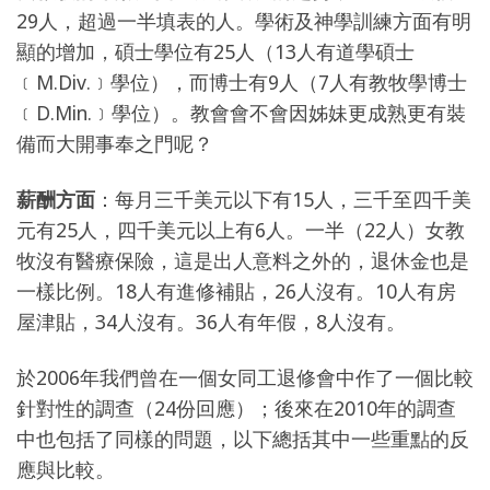
29人，超過一半填表的人。學術及神學訓練方面有明
顯的增加，碩士學位有25人（13人有道學碩士
﹝M.Div.﹞學位），而博士有9人（7人有教牧學博士
﹝D.Min.﹞學位）。教會會不會因姊妹更成熟更有裝
備而大開事奉之門呢？
薪酬方面
：每月三千美元以下有15人，三千至四千美
元有25人，四千美元以上有6人。一半（22人）女教
牧沒有醫療保險，這是出人意料之外的，退休金也是
一樣比例。18人有進修補貼，26人沒有。10人有房
屋津貼，34人沒有。36人有年假，8人沒有。
於2006年我們曾在一個女同工退修會中作了一個比較
針對性的調查（24份回應）；後來在2010年的調查
中也包括了同樣的問題，以下總括其中一些重點的反
應與比較。