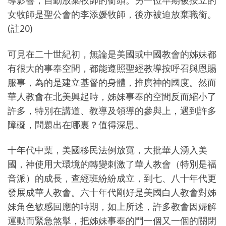
女牧師是聖公會的李添媛牧師，後亦被迫放棄職銜。
(註20)
可見在二十世紀初，無論是美國或中國教會的姊妹都
有很大的事奉空間，都能遵照聖經教導按呼召與恩賜
服事，為的是建立基督的身體，推廣神的國度。然而
華人教會在北美興起時，姊妹事奉的空間反而縮小了
許多，特別在講道、教導及領導的參與上，遇到許多
障礙，問題出在哪裏？值得深思。
十年代中葉，美國移民法例放寬，大批華人湧入美
國，神使用大環境的轉變刺激了華人教會（特別是福
音派）的成長，查經班紛紛成立，到七、八十年代更
發展成華人教會。六十年代剛好是美國白人教會對姊
妹角色敏感回應的時期，如上所述，許多教會因婦解
運動而緊急煞掣，把姊妹事奉的門一個又一個的關閉