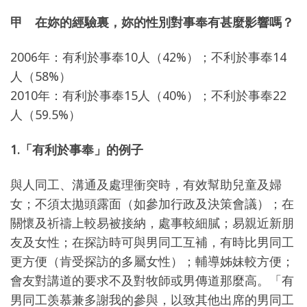
甲 在妳的經驗裏，妳的性別對事奉有甚麼影響嗎？
2006年：有利於事奉10人（42%）；不利於事奉14
人（58%）
2010年：有利於事奉15人（40%）；不利於事奉22
人（59.5%）
1.
「有利於事奉」的例子
與人同工、溝通及處理衝突時，有效幫助兒童及婦
女；不須太拋頭露面（如參加行政及決策會議）；在
關懷及祈禱上較易被接納，處事較細膩；易親近新朋
友及女性；在探訪時可與男同工互補，有時比男同工
更方便（肯受探訪的多屬女性）；輔導姊妹較方便；
會友對講道的要求不及對牧師或男傳道那麼高。「有
男同工羡慕兼多謝我的參與，以致其他出席的男同工