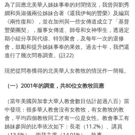
為了回應北美華人姊妹事奉的封閉情況，我曾與劉秀
嫻和吳淑儀兩位姊妹合著《還我伊甸的豐榮》及編寫
《兩性復和》，並在加州與一些女傳道成立了「基督
豐榮團契」，服事女傳道、師母和女神學生，透過定
期小組分享與代禱、特別聚會，及每年一次的退修
會，鼓勵和提升姊妹事奉的果效。過去十年，我們還
進行了幾次問卷調查。(註22)
現把從問卷獲得的北美華人女教牧的情況作一簡報。
（一）2001年的調查，共80位女教牧回應
（當年美國與加拿大華人教會數目估計超過八百）當
中發現：很多華人教會沒有女教牧，有女教牧的教
會，平均四個教牧同工才有一位是女性。教會事工有
姊妹參與的比率依次如下：長老（11.2%）、講員
（13.5%）、崇拜主席（14.01%）、執事