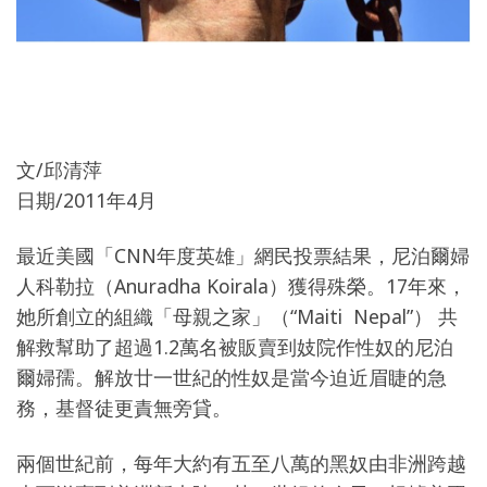
文/邱清萍
日期/2011年4月
最近美國「CNN年度英雄」網民投票結果，尼泊爾婦
人科勒拉（Anuradha Koirala）獲得殊榮。17年來，
她所創立的組織「母親之家」（“Maiti Nepal”） 共
解救幫助了超過1.2萬名被販賣到妓院作性奴的尼泊
爾婦孺。解放廿一世紀的性奴是當今迫近眉睫的急
務，基督徒更責無旁貸。
兩個世紀前，每年大約有五至八萬的黑奴由非洲跨越