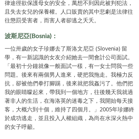
律途徑欲保護母女的安全，萬想不到因此被判犯法，
且失去女兒的保養權。人口販賣的其中悲劇是法律往
往懲罰受害者，而害人者卻逃之夭夭。
波斯尼亞(Bosnia)：
一位卅歲的女子珍娜去了斯洛文尼亞 (Slovenia) 留
學，有一新認識的女友介紹她去一間會計公司面試。
「最初十分鐘就像一般面試一樣，有一女士問我一些
問題。後來有兩個男人進來，硬把我拖走。我極力反
抗，卻被他們拳打腳踢，後來就把我姦污了。他們把
我的眼睛矇起來，帶我到一個地方，往後幾天我就過
著非人的生活，在海洛英的迷毒之下，我開始每天接
客，大概六到十個，維持了四個月。」2005年珍娜終
於成功逃走，並且投入人權組織，為尚在水深火熱中
的女子呼籲。