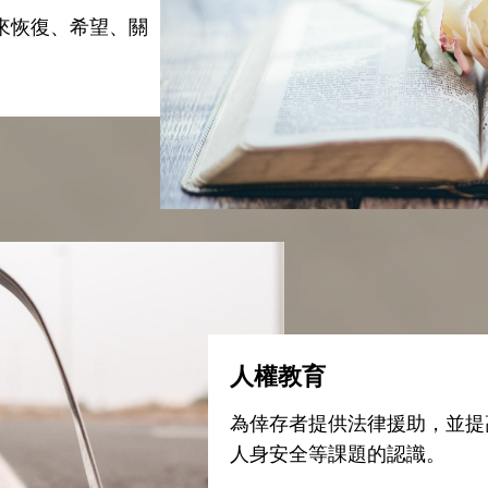
來恢復、希望、關
人權教育
為倖存者提供法律援助，並提
人身安全等課題的認識。