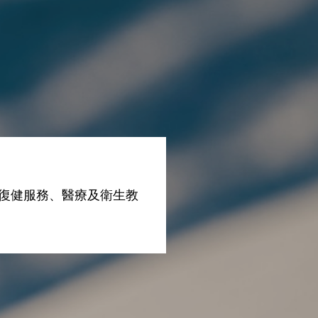
復健服務、醫療及衛生教