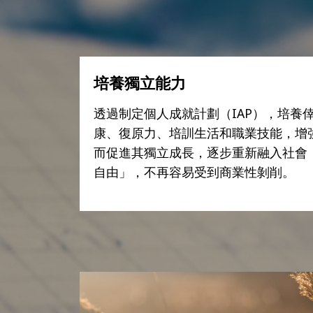
培養獨立能力
透過制定個人成就計劃（IAP），培養
康、復原力、培訓生活和職業技能，增
而促進其獨立成長，逐步重新融入社會
自由」，不再容易受到商業性剝削。