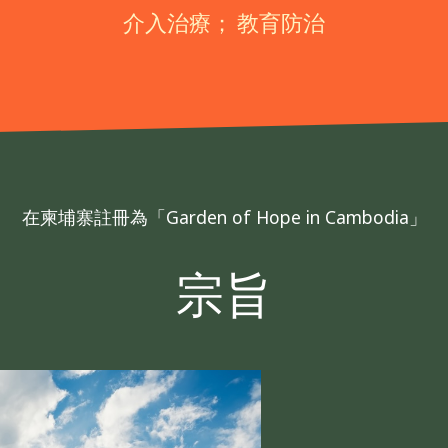
介入治療； 教育防治
在柬埔寨註冊為「Garden of Hope in Cambodia」
宗旨