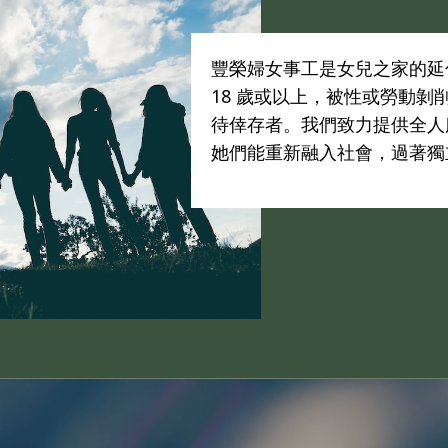
豐榮婦女事工是女兒之家的延
18 歲或以上，被性或勞動剝
待倖存者。我們致力提供全人
她們能重新融入社會，過著獨