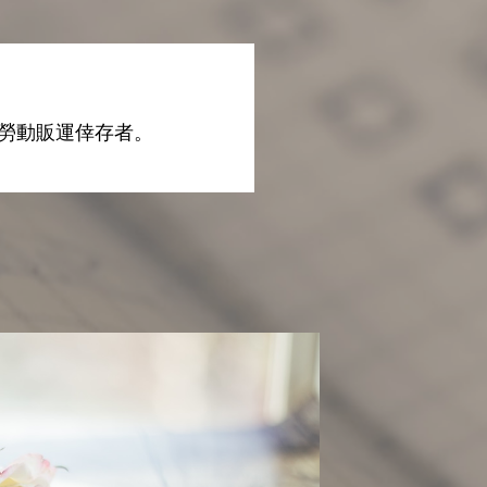
勞動販運倖存者。