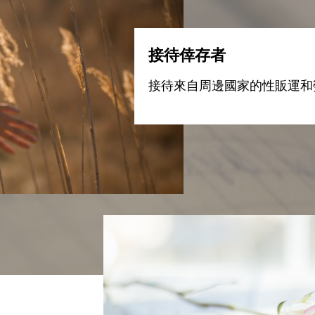
接待倖存者
接待來自周邊國家的性販運和