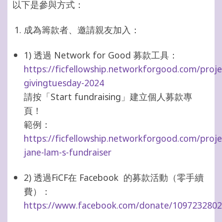
以下是參與方式：
成為籌款者、邀請親友加入：
1)
透過
Network for Good
募款工具：
https://ficfellowship.networkforgood.com/proj
givingtuesday-2024
請按「
Start fundraising
」建立個人募款專
頁！
範例：
https://ficfellowship.networkforgood.com/proj
jane-lam-s-fundraiser
2)
透過
FiCF
在
Facebook
的募款活動（零手續
費）：
https://www.facebook.com/donate/109723280