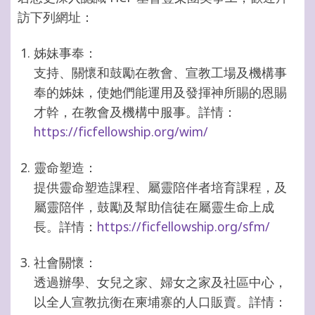
訪下列網址：
姊妹事奉：
支持、關懷和鼓勵在教會、宣教工場及機構事
奉的姊妹，使她們能運用及發揮神所賜的恩賜
才幹，在教會及機構中服事。詳情：
https://ficfellowship.org/wim/
靈命塑造：
提供靈命塑造課程、屬靈陪伴者培育課程，及
屬靈陪伴，鼓勵及幫助信徒在屬靈生命上成
長。詳情：
https://ficfellowship.org/sfm/
社會關懷：
透過辦學、女兒之家、婦女之家及社區中心，
以全人宣教抗衡在柬埔寨的人口販賣。詳情：