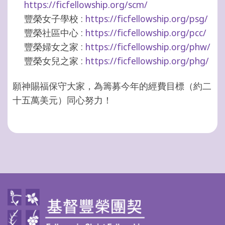
https://ficfellowship.org/scm/
豐榮女子學校 :
https://ficfellowship.org/psg/
豐榮社區中心 :
https://ficfellowship.org/pcc/
豐榮婦女之家 :
https://ficfellowship.org/phw/
豐榮女兒之家 :
https://ficfellowship.org/phg/
願神賜福保守大家，為籌募今年的經費目標（約二
十五萬美元）同心努力！