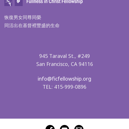
恢復男女同尊同榮
同活出在基督裡豐盛的生命
945 Taraval St., #249
San Francisco, CA 94116
info@ficfellowship.org
TEL: 415-999-0896