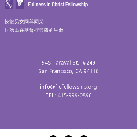
恢復男女同尊同榮
同活出在基督裡豐盛的生命
945 Taraval St., #249
San Francisco, CA 94116
info@ficfellowship.org
TEL: 415-999-0896