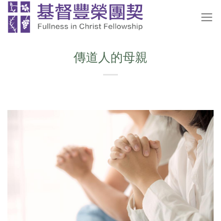
Skip
to
content
傳道人的母親