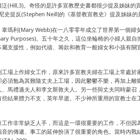
Hill,3)。奇怪的是許多宣教歷史書都很少提及姊妹的貢獻
或尼史提反(Stephen Neill)的《基督教宣教史》提及姊
瑪利(Mary Webb)在一八零零年成立了世界第一個
 or Missionary Purposes)。五十年之久，這位坐輪
多屬支援性，例如代禱、籌款和教育一般婦女和小孩有關
到工場上作婦女工作，原來許多宣教夫婦在工場上常處於
卻必須勉為其難隨丈夫上工場，因此鬱鬱不樂，再加上離
人、馬禮遜夫人和李文斯敦夫人。另一些與丈夫同時蒙召
有些結果體力不支，英年早逝。不少神所重用的宣教士在
童工作非常缺乏人手，而這是一環很重要的工作，不但因
福音的傳遞、事工的延伸扮演了很重要的角色。當時內戰