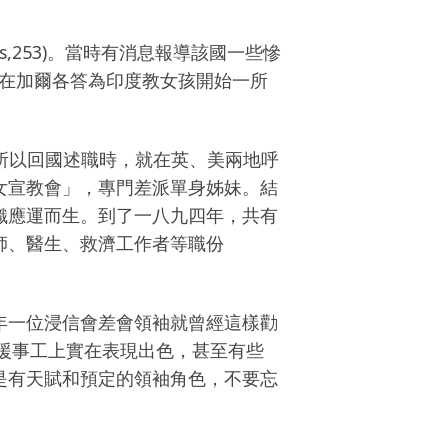
ss,253)。當時有消息報導該國一些慘
要她在加爾各答為印度教女孩開始一所
要，所以回國述職時，就在英、美兩地呼
女宣教會」，專門差派單身姊妹。結
織應運而生。到了一八九四年，共有
師、醫生、救濟工作者等職份
年一位浸信會差會領袖就曾經這樣勸
援事工上實在表現出色，甚至有些
是有天賦和預定的領袖角色，不要忘