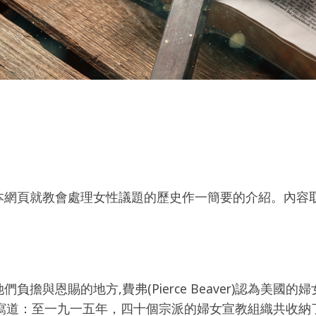
本網頁就教會處理女性議題的歷史作一簡要的介紹。內容
擔與恩賜的地方,費弗(Pierce Beaver)認為美國
icia Hill)寫道：至一九一五年，四十個宗派的婦女宣教組