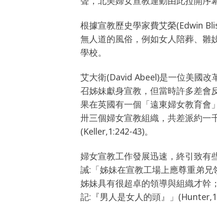
聲，北美婦女宣教運動由此拉開序幕(T
根據宣教歷史學家費艾榮(Edwin B
無人道的風俗，例如女人陪葬、雛妓等
學校。
艾大衛(David Abeel)是
召姊妹獻身宣教，但當時許多差會
果在英國有一個「遠東婦女教育會
卅三個婦女宣教組織，共差派約一
(Keller,1:242-43)。
婦女宣教工作發展迅速，終引致有
誡:「姊妹在宣教工場上應尊重弟
姊妹具有很超卓的領導與組織才幹
記:『男人是女人的頭』」(Hunter,13