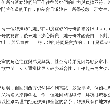
但所分派給她們的工作往往與她們的能力與負擔不符。以美南
要做開荒佈道的工作，但差會只派她在一所學校教一班女生
位姊妹聽到她那在印度宣教的哥哥多雅各(Bishop Jame
哥哥的祕書，後來她下決心辭職，她哥哥才醒覺自己不對
宣教士，與男宣教士一樣，她的時間是寶貴的，工作是重要
充當的角色往往與弟兄無異。甚至有時弟兄因為顧及家小
族中間，女人通常比男人較少威脅性，工作起來更方便。這
勞，但回到西方仍然得不到賞識，多受排擠。例如毛瑪拉(M
，又講道又指揮各地工作，但她回國述職時，拜訪挪威教
續以性別為理由拒絕姊妹作全盤的參予，姊妹只有在地方