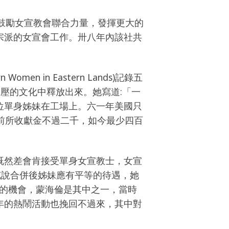
領袖。她們鼓勵女宣教會聯合力量，發揮更大的
宗派的女宣會工作。卅八年內該社共
in Eastern Lands)記錄五
壓的文化中釋放出來。她寫道:「一
位單身姊妹在工場上。六一年美國只
前所收獻金不過二千，如今最少四百
既然差會肯接受單身女宣教士，女宣
他補充說合併後姊妹應有平等的待遇，她
事奉的機會，蒙海倫是其中之一，當時
年的熱鬧活動也挽回不過來，其中對