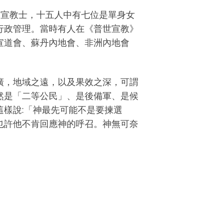
的宣教士，十五人中有七位是單身女
行政管理。當時有人在《普世宣教》
宣道會、蘇丹內地會、非洲內地會
廣，地域之遠，以及果效之深，可謂
然是「二等公民」、是後備軍、是候
樣說:「神最先可能不是要揀選
也許他不肯回應神的呼召。神無可奈