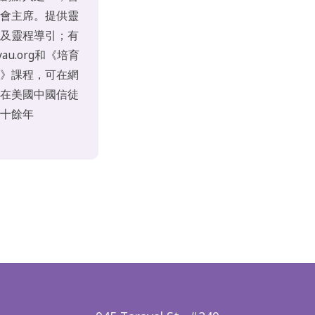
會主席。提供靈
及靈程導引；有
yau.org和《培育
》課程，可在網
在美國中國信徒
十餘年