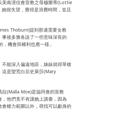
浸信會宣教之母穆樂蒂(Lottie
。她很失望，覺得是浪費時間，並且
s Thoburn)提到那邊需要女教
。事後多雅各說了一些意味深長的
的，機會與權利也應一樣」
，不能深入偏遠地區，姊妹就得單槍
是蠻荒白后史萊莎(Mary
alla Moe)是協同會的宣教
會，他們竟不肯讓她上講臺，因為
教會權力範圍以外，尋找可以獻身的