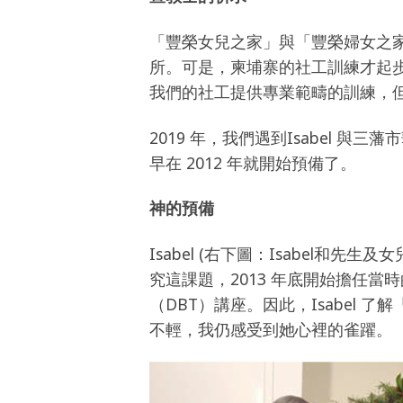
「豐榮女兒之家」與「豐榮婦女之
所。可是，柬埔寨的社工訓練才起步
我們的社工提供專業範疇的訓練，
2019 年，我們遇到Isabel 與三藩市
早在 2012 年就開始預備了。
神的預備
Isabel (右下圖：Isabel和
究這課題，2013 年底開始擔任當時的
（DBT）講座。因此，Isabel 
不輕，我仍感受到她心裡的雀躍。