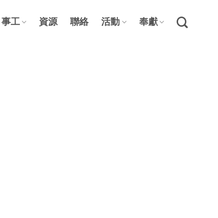
事工
資源
聯絡
活動
奉獻