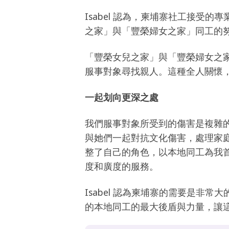
Isabel 認為，柬埔寨社工接受的
之家」與「豐榮婦女之家」同工的努
「豐榮女兒之家」與「豐榮婦女之
服事對象尋找親人。這種全人關懷
一起划向更深之處
我們服事對象所受到的傷害是複雜
與她們一起對抗文化傷害，處理家
整了自己的角色，以本地同工為我
度和廣度的服務。
Isabel 認為柬埔寨的需要是
的本地同工的最大後盾與力量，讓