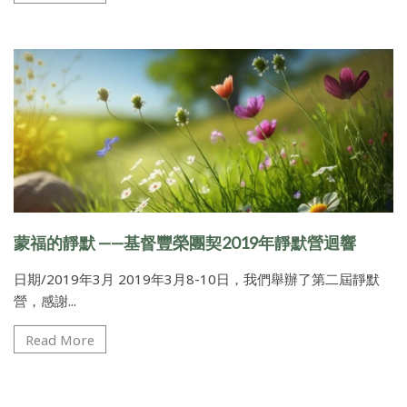
蒙福的靜默 ——基督豐榮團契2019年靜默營迴響
日期/2019年3月 2019年3月8-10日，我們舉辦了第二屆靜默
營，感謝...
Read More