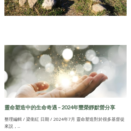
靈命塑造中的生命奇遇 – 2024年豐榮靜默營分享
整理編輯 / 梁衛紅 日期 / 2024年7月 靈命塑造對於很多基督徒
來説，...