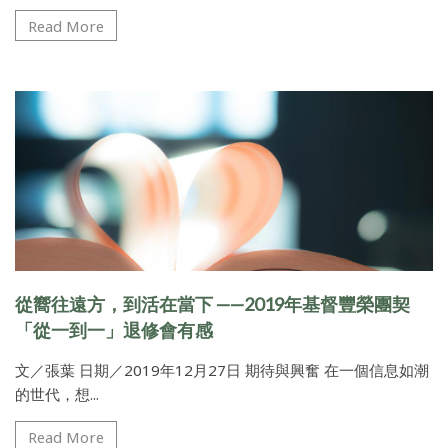
Read More
從嚮往遠方，到活在當下 ——2019年基督豐榮團契
「從一到一」退修會有感
文／張葉 日期／2019年12月27日 期待與興奮 在一個信息如潮
的世代，想...
Read More