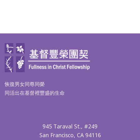
恢復男女同尊同榮
同活出在基督裡豐盛的生命
945 Taraval St., #249
San Francisco, CA 94116