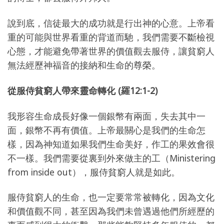
說到底，信徒最大的成功就是行出神的心意。上帝看
重的可能與世界看重的背道而馳，我們需要不斷檢視
心態，才能避免帶著世界的價值觀去服侍，讓貧窮人
無法經歷神福音的接納和生命的尊榮。
從服侍貧窮人帶來靈命轉化
(
羅
12:1-2)
我形容生命成長好像一個銀幣有兩面，失去其中一
面，銀幣不再有價值。上帝最關心是我們的生命怎
樣，因為神知道如果我們生命美好，作工的果效會很
不一樣。我們需要從裏到外來做主的工（Ministering
from inside out），服侍貧窮人就是如此。
服侍貧窮人的生命，也一定要常常被轉化，因為文化
和價值觀不同，甚至因為我們未曾遇過他們所經歷的