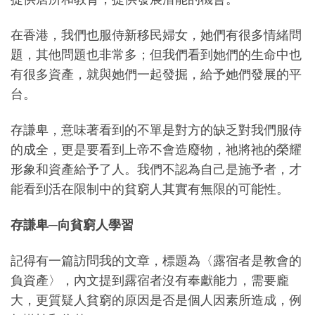
在香港，我們也服侍新移民婦女，她們有很多情緒問
題，其他問題也非常多；但我們看到她們的生命中也
有很多資產，就與她們一起發掘，給予她們發展的平
台。
存謙卑，意味著看到的不單是對方的缺乏對我們服侍
的成全，更是要看到上帝不會造廢物，祂將祂的榮耀
形象和資產給予了人。我們不認為自己是施予者，才
能看到活在限制中的貧窮人其實有無限的可能性。
存謙卑
─
向貧窮人學習
記得有一篇訪問我的文章，標題為〈露宿者是教會的
負資產〉，內文提到露宿者沒有奉獻能力，需要龐
大，更質疑人貧窮的原因是否是個人因素所造成，例