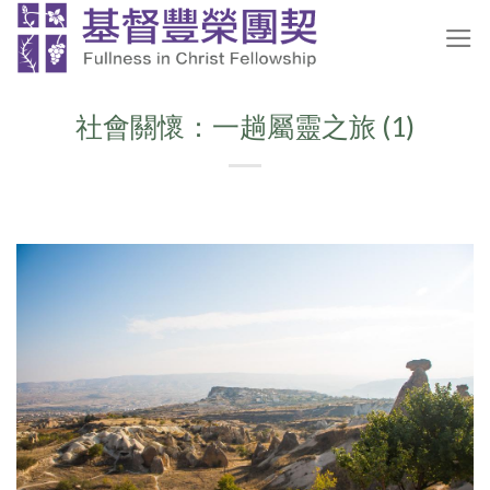
Skip
to
content
社會關懷：一趟屬靈之旅 (1)