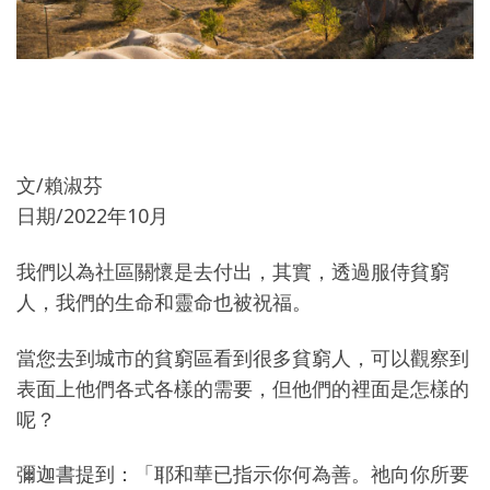
文/賴淑芬
日期/2022年10月
我們以為社區關懷是去付出，其實，透過服侍貧窮
人，我們的生命和靈命也被祝福。
當您去到城市的貧窮區看到很多貧窮人，可以觀察到
表面上他們各式各樣的需要，但他們的裡面是怎樣的
呢？
彌迦書提到：「耶和華已指示你何為善。祂向你所要