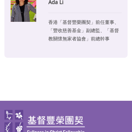
Ada Li
香港「基督豐榮團契」前任董事、
「豐收慈善基金」副總監、「基督
教關懷無家者協會」前總幹事