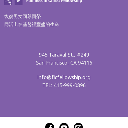
恢復男女同尊同榮
同活出在基督裡豐盛的生命
945 Taraval St., #249
San Francisco, CA 94116
info@ficfellowship.org
TEL: 415-999-0896